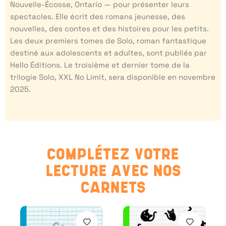
Nouvelle-Écosse, Ontario — pour présenter leurs
spectacles. Elle écrit des romans jeunesse, des
nouvelles, des contes et des histoires pour les petits.
Les deux premiers tomes de Solo, roman fantastique
destiné aux adolescents et adultes, sont publiés par
Hello Éditions. Le troisième et dernier tome de la
trilogie Solo, XXL No Limit, sera disponible en novembre
2025.
COMPLÉTEZ VOTRE
LECTURE AVEC NOS
CARNETS