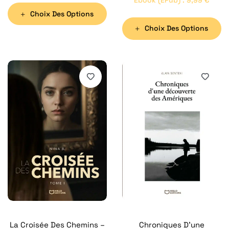
Up Artist
Choix Des Options
Choix Des Options
Chroniques D’une
La Croisée Des Chemins –