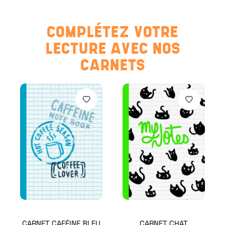
COMPLÉTEZ VOTRE
LECTURE AVEC NOS
CARNETS
CARNET CAFÉINE BLEU
CARNET CHAT