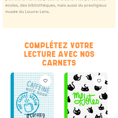
écoles, des bibliothèques, mais aussi du prestigieux
musée du Louvre-Lens.
COMPLÉTEZ VOTRE
LECTURE AVEC NOS
CARNETS