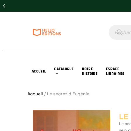
CATALOGUE
NOTRE
ESPACE
ACCUEIL
HISTOIRE
LIBRAIRES
Accueil
/ Le secret d’Eugénie
LE
Le sec
sein 