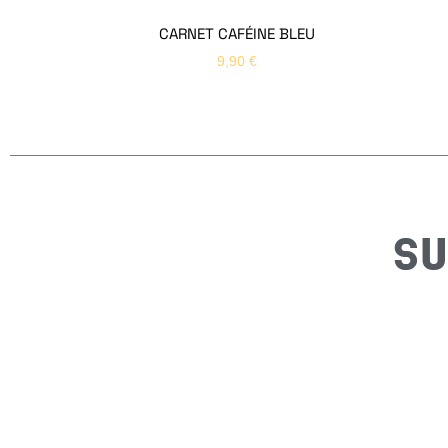
CARNET CAFÉINE BLEU
9,90
€
SU