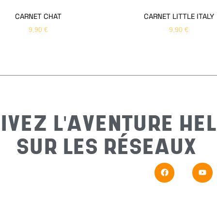
CARNET CHAT
CARNET LITTLE ITALY
9,90
€
9,90
€
IVEZ L'AVENTURE HEL
SUR LES RÉSEAUX