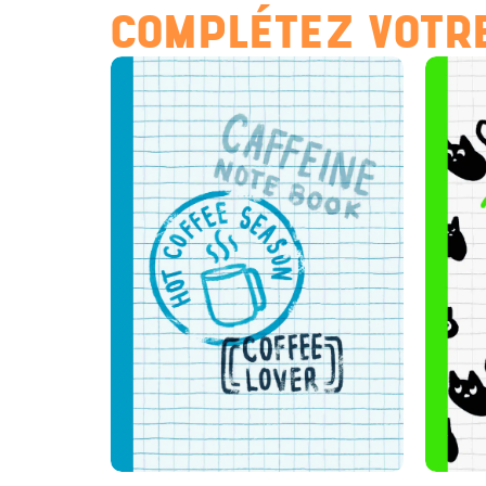
COMPLÉTEZ VOTRE