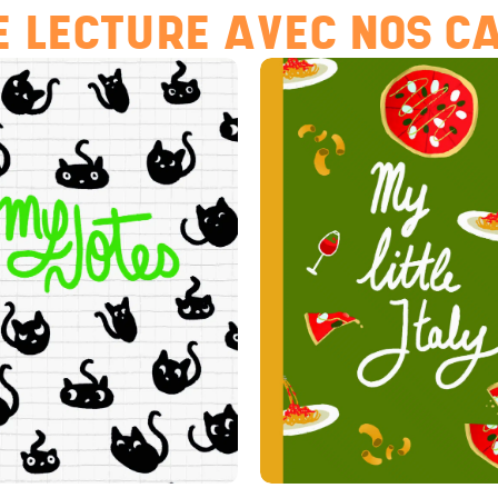
 LECTURE AVEC NOS C