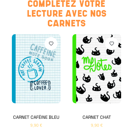
COMPLÉTEZ VOTRE
LECTURE AVEC NOS
CARNETS
CARNET CAFÉINE BLEU
CARNET CHAT
9,90
€
9,90
€