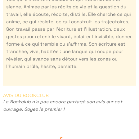
sienne. Animée par les récits de vie et la question du
travail, elle écoute, récolte, distille. Elle cherche ce qui
anime, ce qui résiste, ce qui construit les trajectoires.
Son travail passe par l’écriture et l’illustration, deux
gestes pour retenir le vivant, éclairer l’invisible, donner
forme à ce qui tremble ou s’affirme. Son écriture est
tranchée, vive, habitée : une langue qui coupe pour
révéler, qui avance sans détour vers les zones où
l’humain brûle, hésite, persiste.
AVIS DU BOOKCLUB
Le Bookclub n'a pas encore partagé son avis sur cet
ouvrage. Soyez le premier !