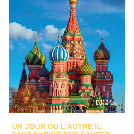
UN JOUR OU L’AUTRE IL