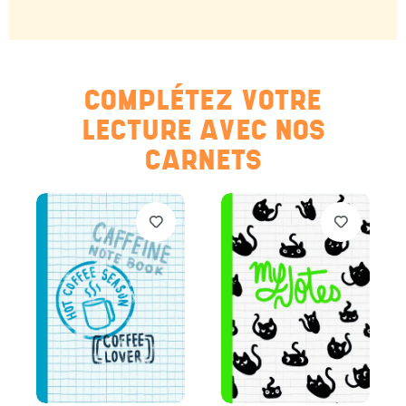
COMPLÉTEZ VOTRE
LECTURE AVEC NOS
CARNETS