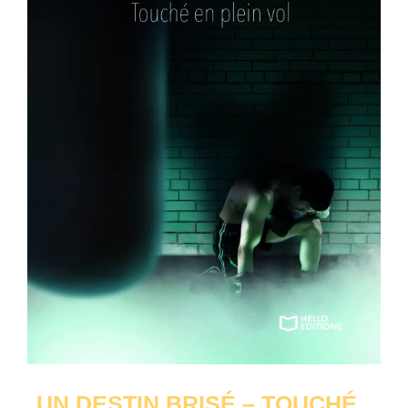
UN DESTIN BRISÉ – TOUCHÉ