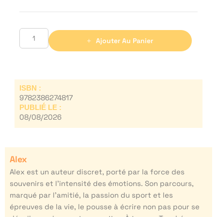
Ajouter Au Panier
ISBN :
9782386274817
PUBLIÉ LE :
08/08/2026
Alex
Alex est un auteur discret, porté par la force des
souvenirs et l’intensité des émotions. Son parcours,
marqué par l’amitié, la passion du sport et les
épreuves de la vie, le pousse à écrire non pas pour se