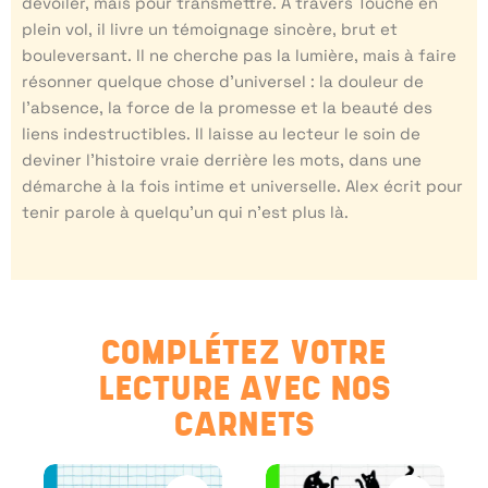
dévoiler, mais pour transmettre. À travers Touché en
plein vol, il livre un témoignage sincère, brut et
bouleversant. Il ne cherche pas la lumière, mais à faire
résonner quelque chose d’universel : la douleur de
l’absence, la force de la promesse et la beauté des
liens indestructibles. Il laisse au lecteur le soin de
deviner l’histoire vraie derrière les mots, dans une
démarche à la fois intime et universelle. Alex écrit pour
tenir parole à quelqu’un qui n’est plus là.
COMPLÉTEZ VOTRE
LECTURE AVEC NOS
CARNETS