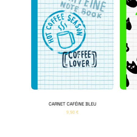
CARNET CAFÉINE BLEU
9,90
€