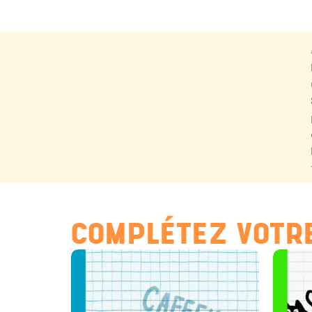
COMPLÉTEZ VOTRE