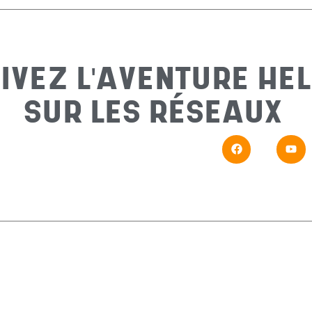
IVEZ L'AVENTURE HEL
SUR LES RÉSEAUX