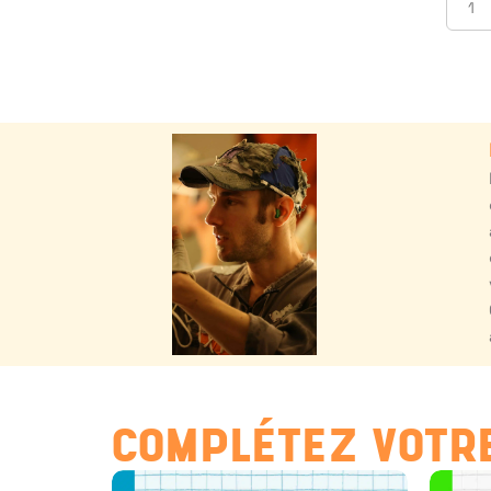
COMPLÉTEZ VOTRE