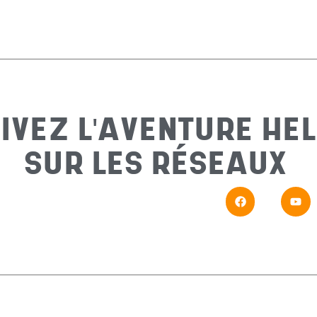
IVEZ L'AVENTURE HEL
SUR LES RÉSEAUX