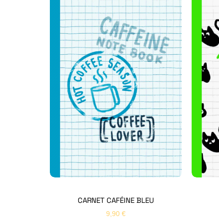
CARNET CAFÉINE BLEU
9,90
€