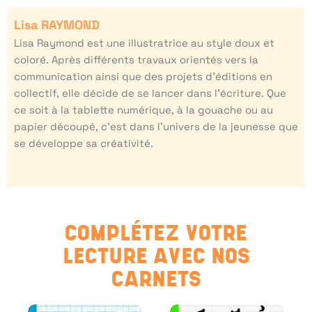
Lisa RAYMOND
Lisa Raymond est une illustratrice au style doux et
coloré. Après différents travaux orientés vers la
communication ainsi que des projets d’éditions en
collectif, elle décide de se lancer dans l’écriture. Que
ce soit à la tablette numérique, à la gouache ou au
papier découpé, c’est dans l’univers de la jeunesse que
se développe sa créativité.
COMPLÉTEZ VOTRE
LECTURE AVEC NOS
CARNETS