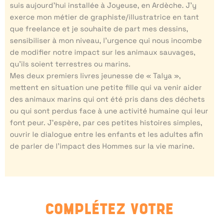
suis aujourd’hui installée à Joyeuse, en Ardèche. J’y
exerce mon métier de graphiste/illustratrice en tant
que freelance et je souhaite de part mes dessins,
sensibiliser à mon niveau, l’urgence qui nous incombe
de modifier notre impact sur les animaux sauvages,
qu’ils soient terrestres ou marins.
Mes deux premiers livres jeunesse de « Talya »,
mettent en situation une petite fille qui va venir aider
des animaux marins qui ont été pris dans des déchets
ou qui sont perdus face à une activité humaine qui leur
font peur. J’espère, par ces petites histoires simples,
ouvrir le dialogue entre les enfants et les adultes afin
de parler de l’impact des Hommes sur la vie marine.
COMPLÉTEZ VOTRE