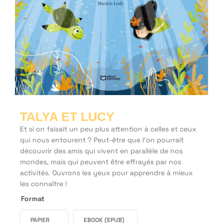
TALYA ET LUCY
Et si on faisait un peu plus attention à celles et ceux
qui nous entourent ?
Peut-être que l’on pourrait
découvrir des amis qui vivent en parallèle de nos
mondes, mais qui peuvent être effrayés par nos
activités.
Ouvrons les yeux pour apprendre à mieux
les connaître !
Format
PAPIER
EBOOK (EPUB)