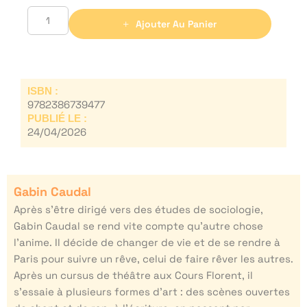
Ajouter Au Panier
ISBN :
9782386739477
PUBLIÉ LE :
24/04/2026
Gabin Caudal
Après s’être dirigé vers des études de sociologie,
Gabin Caudal se rend vite compte qu’autre chose
l’anime. Il décide de changer de vie et de se rendre à
Paris pour suivre un rêve, celui de faire rêver les autres.
Après un cursus de théâtre aux Cours Florent, il
s’essaie à plusieurs formes d’art : des scènes ouvertes