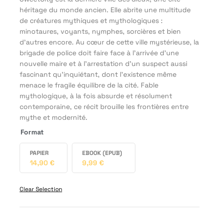
héritage du monde ancien. Elle abrite une multitude
de créatures mythiques et mythologiques :
minotaures, voyants, nymphes, sorcières et bien
d’autres encore. Au cœur de cette ville mystérieuse, la
brigade de police doit faire face à l’arrivée d’une
nouvelle maire et à l’arrestation d’un suspect aussi
fascinant qu’inquiétant, dont l’existence même
menace le fragile équilibre de la cité. Fable
mythologique, à la fois absurde et résolument
contemporaine, ce récit brouille les frontières entre
mythe et modernité.
Format
PAPIER
EBOOK (EPUB)
14,90
€
9,99
€
Clear Selection