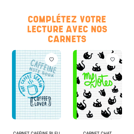
COMPLÉTEZ VOTRE
LECTURE AVEC NOS
CARNETS
CARNET CAFÉINE BLEU
CARNET CHAT