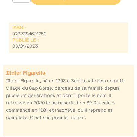
ISBN :
9782384621750
PUBLIÉ LE :
06/01/2023
Didier Figarella
Didier Figarella, né en 1963 à Bastia, vit dans un petit
village du Cap Corse, berceau de sa famille depuis
plusieurs générations et dont il porte le nom. Il
retrouve en 2020 le manuscrit de « Sè Diu vole »
commencé en 1981 et inachevé, qu’il reprend et
complète. C’est son premier roman.