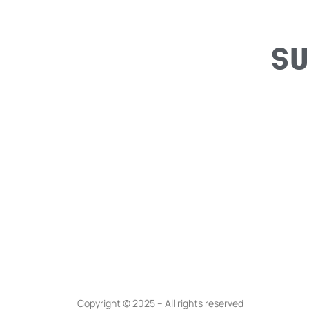
SU
Copyright © 2025 – All rights reserved