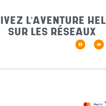
IVEZ L'AVENTURE HEL
SUR LES RÉSEAUX