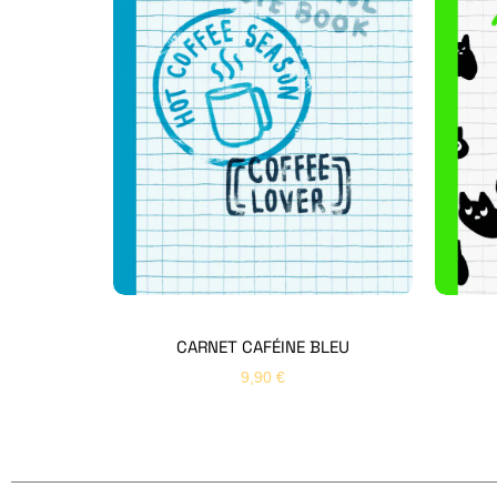
CARNET CAFÉINE BLEU
9,90
€