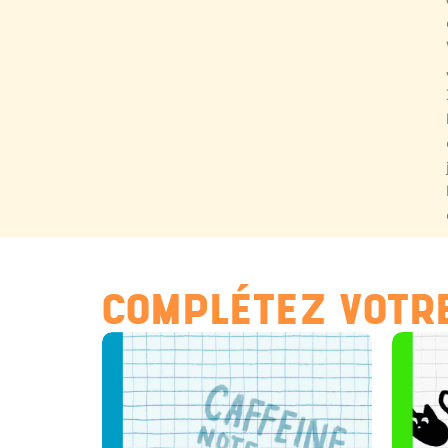
COMPLÉTEZ VOTRE