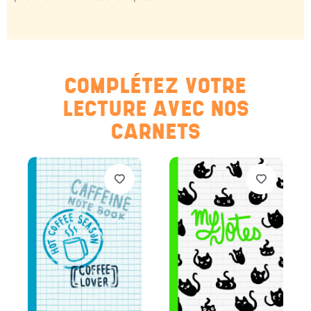
COMPLÉTEZ VOTRE
LECTURE AVEC NOS
CARNETS