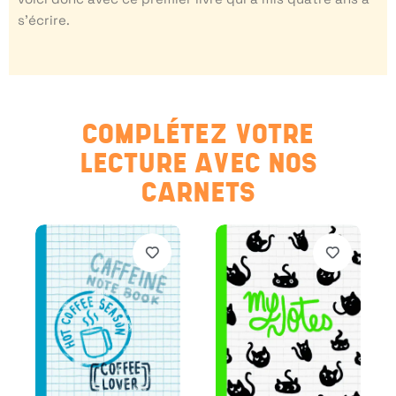
s’écrire.
COMPLÉTEZ VOTRE
LECTURE AVEC NOS
CARNETS