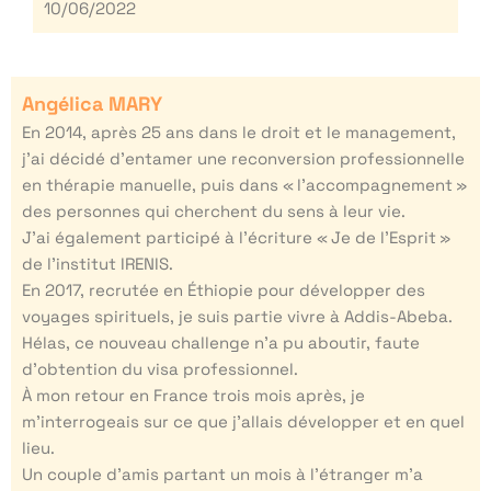
10/06/2022
Angélica MARY
En 2014, après 25 ans dans le droit et le management,
j’ai décidé d’entamer une reconversion professionnelle
en thérapie manuelle, puis dans « l’accompagnement »
des personnes qui cherchent du sens à leur vie.
J’ai également participé à l’écriture « Je de l’Esprit »
de l’institut IRENIS.
En 2017, recrutée en Éthiopie pour développer des
voyages spirituels, je suis partie vivre à Addis-Abeba.
Hélas, ce nouveau challenge n’a pu aboutir, faute
d’obtention du visa professionnel.
À mon retour en France trois mois après, je
m’interrogeais sur ce que j’allais développer et en quel
lieu.
Un couple d’amis partant un mois à l’étranger m’a