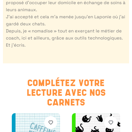
proposé d’occuper leur domicile en échange de soins à
leurs animaux.
J’ai accepté et cela m’a menée jusqu’en Laponie où j’ai
gardé deux chats.
Depuis, je « nomadise » tout en exerçant le métier de
coach, ici et ailleurs, grâce aux outils technologiques.
Et j’écris.
COMPLÉTEZ VOTRE
LECTURE AVEC NOS
CARNETS