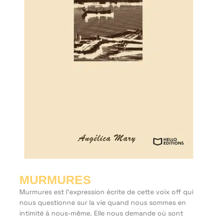
MURMURES
Murmures est l’expression écrite de cette voix off qui
nous questionne sur la vie quand nous sommes en
intimité à nous-même. Elle nous demande où sont