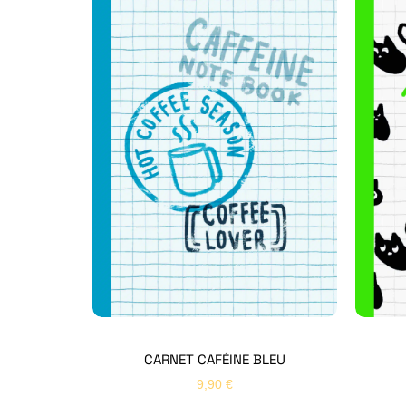
CARNET CAFÉINE BLEU
9,90
€