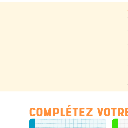
COMPLÉTEZ VOTRE