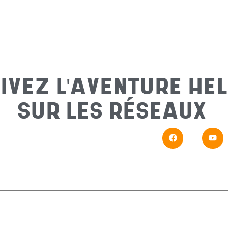
IVEZ L'AVENTURE HEL
SUR LES RÉSEAUX