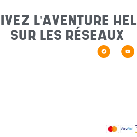
IVEZ L'AVENTURE HEL
SUR LES RÉSEAUX