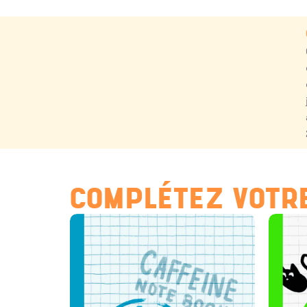
COMPLÉTEZ VOTRE