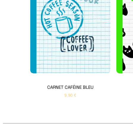
CARNET CAFÉINE BLEU
9,90
€