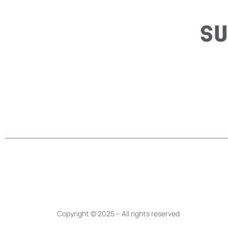
SU
Copyright © 2025 – All rights reserved