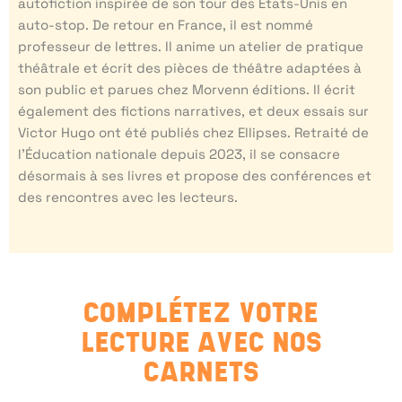
autofiction inspirée de son tour des États-Unis en
auto-stop. De retour en France, il est nommé
professeur de lettres. Il anime un atelier de pratique
théâtrale et écrit des pièces de théâtre adaptées à
son public et parues chez Morvenn éditions. Il écrit
également des fictions narratives, et deux essais sur
Victor Hugo ont été publiés chez Ellipses. Retraité de
l’Éducation nationale depuis 2023, il se consacre
désormais à ses livres et propose des conférences et
des rencontres avec les lecteurs.
COMPLÉTEZ VOTRE
LECTURE AVEC NOS
CARNETS