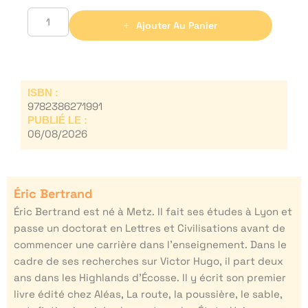
Ajouter Au Panier
ISBN :
9782386271991
PUBLIÉ LE :
06/08/2026
Éric Bertrand
Éric Bertrand est né à Metz. Il fait ses études à Lyon et
passe un doctorat en Lettres et Civilisations avant de
commencer une carrière dans l’enseignement. Dans le
cadre de ses recherches sur Victor Hugo, il part deux
ans dans les Highlands d’Écosse. Il y écrit son premier
livre édité chez Aléas, La route, la poussière, le sable,