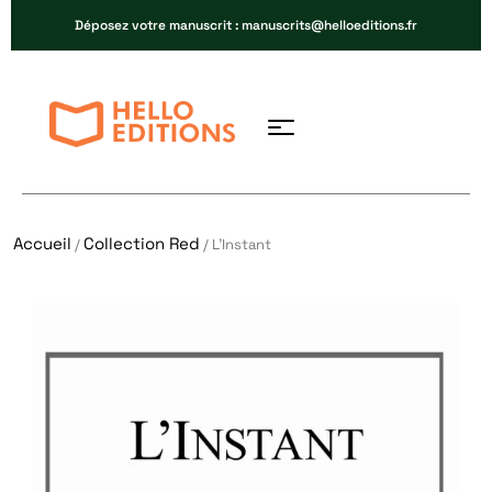
Déposez votre manuscrit : manuscrits@helloeditions.fr
Accueil
Collection Red
/
/ L’Instant