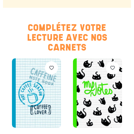
COMPLÉTEZ VOTRE
LECTURE AVEC NOS
CARNETS