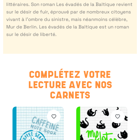
littéraires. Son roman Les évadés de la Baltique revient
sur le désir de fuir, éprouvé par de nombreux citoyens
vivant à l’ombre du sinistre, mais néanmoins célèbre,
Mur de Berlin. Les évadés de la Baltique est un roman
sur le désir de liberté.
COMPLÉTEZ VOTRE
LECTURE AVEC NOS
CARNETS