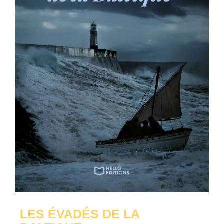
LES ÉVADÉS DE LA