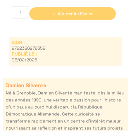
Ajouter Au Panier
ISBN :
9782386278358
PUBLIÉ LE :
06/02/2026
Damien Silvente
Né à Grenoble, Damien Silvente manifeste, dès le milieu
des années 1990, une véritable passion pour l’histoire
d’un pays aujourd’hui disparu : la République
Démocratique Allemande. Cette curiosité se
transforme rapidement en un centre d’intérêt majeur,
nourrissant sa réflexion et inspirant ses futurs projets