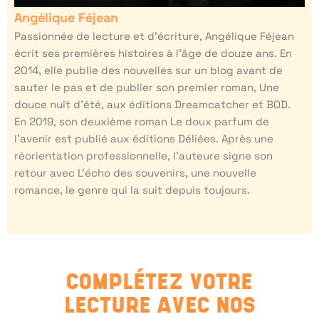
Angélique Féjean
Passionnée de lecture et d’écriture, Angélique Féjean
écrit ses premières histoires à l’âge de douze ans. En
2014, elle publie des nouvelles sur un blog avant de
sauter le pas et de publier son premier roman, Une
douce nuit d’été, aux éditions Dreamcatcher et BOD.
En 2019, son deuxième roman Le doux parfum de
l’avenir est publié aux éditions Déliées. Après une
réorientation professionnelle, l’auteure signe son
retour avec L’écho des souvenirs, une nouvelle
romance, le genre qui la suit depuis toujours.
COMPLÉTEZ VOTRE
LECTURE AVEC NOS