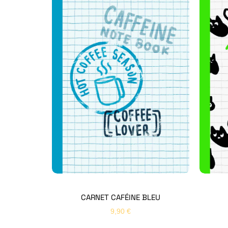
CARNET CAFÉINE BLEU
9,90
€