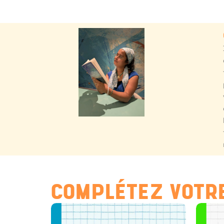
COMPLÉTEZ VOTRE