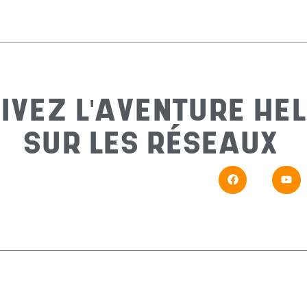
IVEZ L'AVENTURE HEL
SUR LES RÉSEAUX