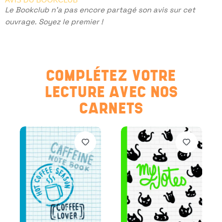
Le Bookclub n'a pas encore partagé son avis sur cet
ouvrage. Soyez le premier !
COMPLÉTEZ VOTRE
LECTURE AVEC NOS
CARNETS