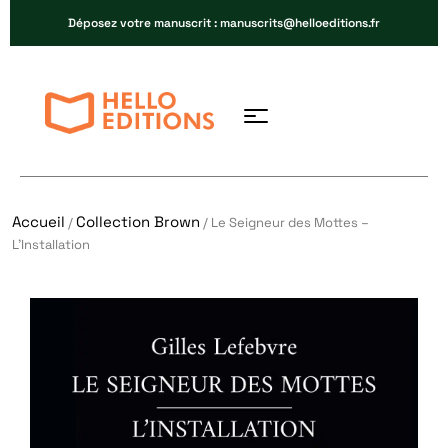
Déposez votre manuscrit : manuscrits@helloeditions.fr
Accueil
Collection Brown
/
/ Le Seigneur des Mottes –
L’Installation