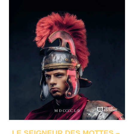
LE SEIGNEUR DES MOTTES –