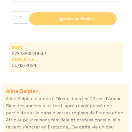
Ajouter Au Panier
ISBN :
9782386270642
PUBLIÉ LE :
05/12/2024
Aline Delpian
Aline Delpian est née à Dinan, dans les Côtes-d’Armor.
Bien des années plus tard, après avoir passé une
partie de sa vie dans diverses régions de France et en
Afrique pour raisons familiale et professionnelle, elle
revient s’ancrer en Bretagne… De cette vie un peu