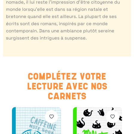
nomade, il lui reste l’impression d’être citoyenne du
monde lorsqu’elle est dans sa région natale et
bretonne quand elle est ailleurs. La plupart de ses
écrits sont des romans, inspirés par ce monde
contemporain. Dans une ambiance plutôt sereine
surgissent des intrigues à suspense.
COMPLÉTEZ VOTRE
LECTURE AVEC NOS
CARNETS