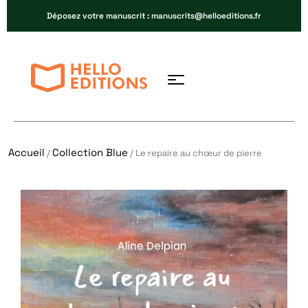
Déposez votre manuscrit : manuscrits@helloeditions.fr
Accueil
Collection Blue
/
/ Le repaire au chœur de pierre