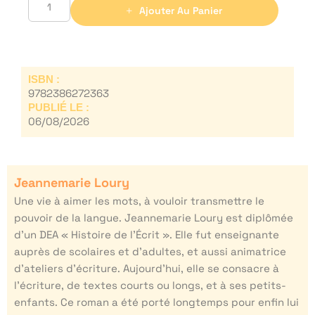
Ajouter Au Panier
ISBN :
9782386272363
PUBLIÉ LE :
06/08/2026
Jeannemarie Loury
Une vie à aimer les mots, à vouloir transmettre le
pouvoir de la langue. Jeannemarie Loury est diplômée
d’un DEA « Histoire de l’Écrit ». Elle fut enseignante
auprès de scolaires et d’adultes, et aussi animatrice
d’ateliers d’écriture. Aujourd’hui, elle se consacre à
l’écriture, de textes courts ou longs, et à ses petits-
enfants. Ce roman a été porté longtemps pour enfin lui