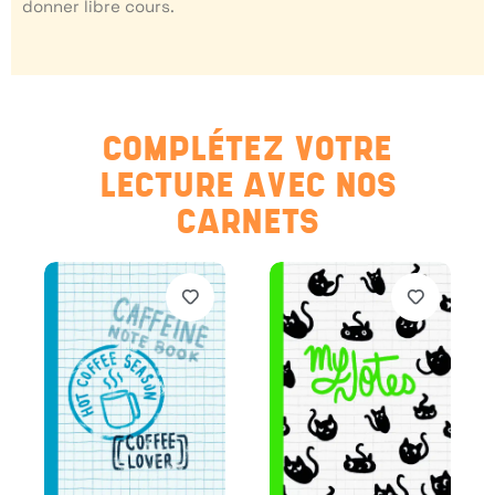
donner libre cours.
COMPLÉTEZ VOTRE
LECTURE AVEC NOS
CARNETS