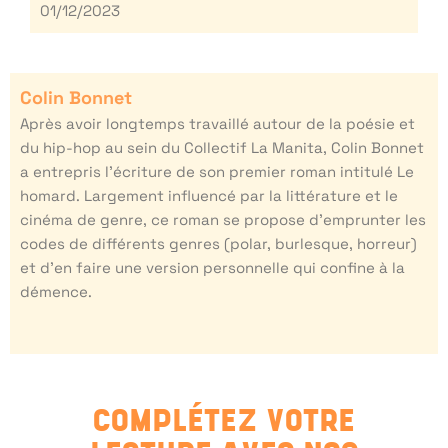
01/12/2023
Colin Bonnet
Après avoir longtemps travaillé autour de la poésie et
du hip-hop au sein du Collectif La Manita, Colin Bonnet
a entrepris l’écriture de son premier roman intitulé Le
homard. Largement influencé par la littérature et le
cinéma de genre, ce roman se propose d’emprunter les
codes de différents genres (polar, burlesque, horreur)
et d’en faire une version personnelle qui confine à la
démence.
COMPLÉTEZ VOTRE