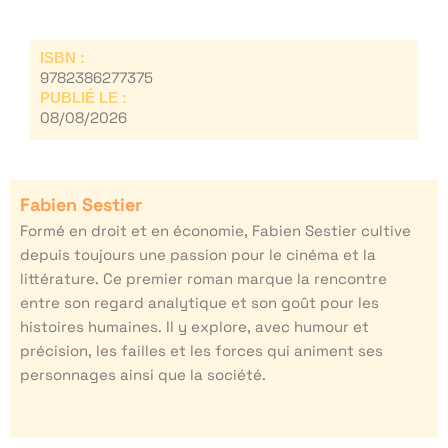
ISBN :
9782386277375
PUBLIÉ LE :
08/08/2026
Fabien Sestier
Formé en droit et en économie, Fabien Sestier cultive
depuis toujours une passion pour le cinéma et la
littérature. Ce premier roman marque la rencontre
entre son regard analytique et son goût pour les
histoires humaines. Il y explore, avec humour et
précision, les failles et les forces qui animent ses
personnages ainsi que la société.