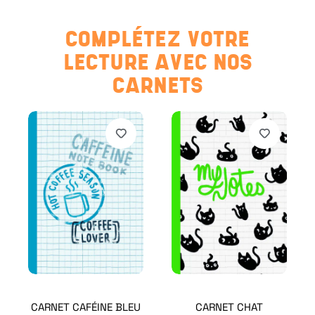
COMPLÉTEZ VOTRE
LECTURE AVEC NOS
CARNETS
CARNET CAFÉINE BLEU
CARNET CHAT