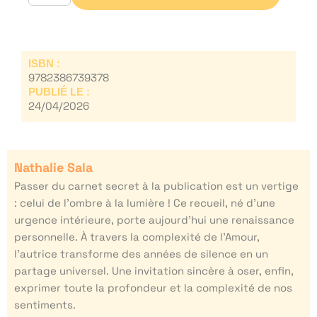
ISBN :
9782386739378
PUBLIÉ LE :
24/04/2026
Nathalie Sala
Passer du carnet secret à la publication est un vertige
: celui de l’ombre à la lumière ! Ce recueil, né d’une
urgence intérieure, porte aujourd’hui une renaissance
personnelle. À travers la complexité de l’Amour,
l’autrice transforme des années de silence en un
partage universel. Une invitation sincère à oser, enfin,
exprimer toute la profondeur et la complexité de nos
sentiments.