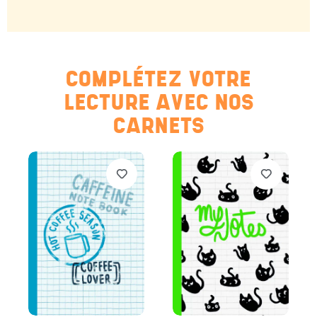
COMPLÉTEZ VOTRE
LECTURE AVEC NOS
CARNETS