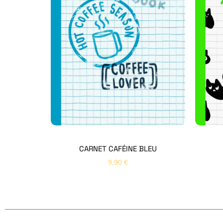
CARNET CAFÉINE BLEU
9,90
€