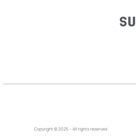
SU
Copyright © 2025 – All rights reserved