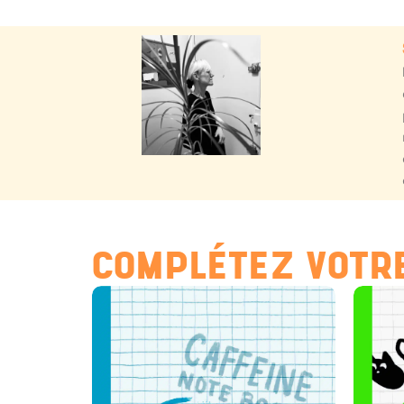
COMPLÉTEZ VOTRE