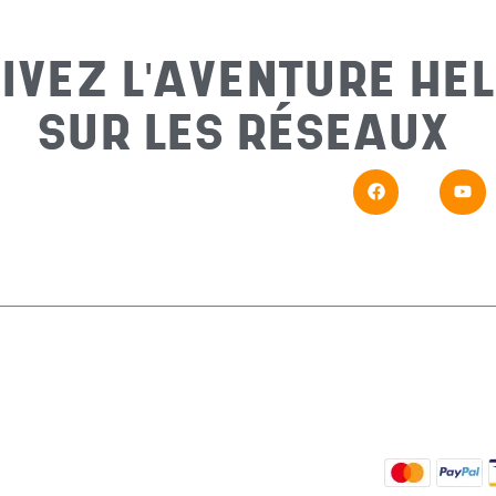
IVEZ L'AVENTURE HEL
SUR LES RÉSEAUX