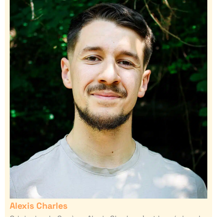
Alexis Charles