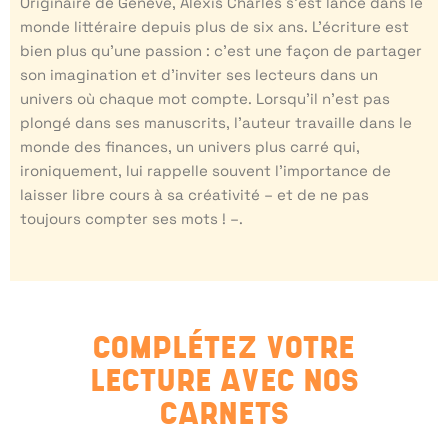
Originaire de Genève, Alexis Charles s’est lancé dans le
monde littéraire depuis plus de six ans. L’écriture est
bien plus qu’une passion : c’est une façon de partager
son imagination et d’inviter ses lecteurs dans un
univers où chaque mot compte. Lorsqu’il n’est pas
plongé dans ses manuscrits, l’auteur travaille dans le
monde des finances, un univers plus carré qui,
ironiquement, lui rappelle souvent l’importance de
laisser libre cours à sa créativité – et de ne pas
toujours compter ses mots ! –.
COMPLÉTEZ VOTRE
LECTURE AVEC NOS
CARNETS