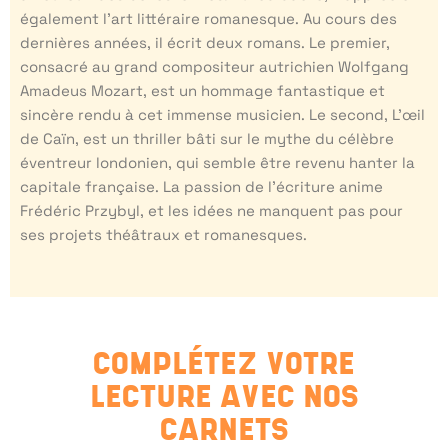
également l’art littéraire romanesque. Au cours des
dernières années, il écrit deux romans. Le premier,
consacré au grand compositeur autrichien Wolfgang
Amadeus Mozart, est un hommage fantastique et
sincère rendu à cet immense musicien. Le second, L’œil
de Caïn, est un thriller bâti sur le mythe du célèbre
éventreur londonien, qui semble être revenu hanter la
capitale française. La passion de l’écriture anime
Frédéric Przybyl, et les idées ne manquent pas pour
ses projets théâtraux et romanesques.
COMPLÉTEZ VOTRE
LECTURE AVEC NOS
CARNETS