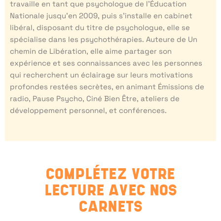
travaille en tant que psychologue de l’Éducation
Nationale jusqu’en 2009, puis s’installe en cabinet
libéral, disposant du titre de psychologue, elle se
spécialise dans les psychothérapies. Auteure de Un
chemin de Libération, elle aime partager son
expérience et ses connaissances avec les personnes
qui recherchent un éclairage sur leurs motivations
profondes restées secrètes, en animant Émissions de
radio, Pause Psycho, Ciné Bien Être, ateliers de
développement personnel, et conférences.
COMPLÉTEZ VOTRE
LECTURE AVEC NOS
CARNETS