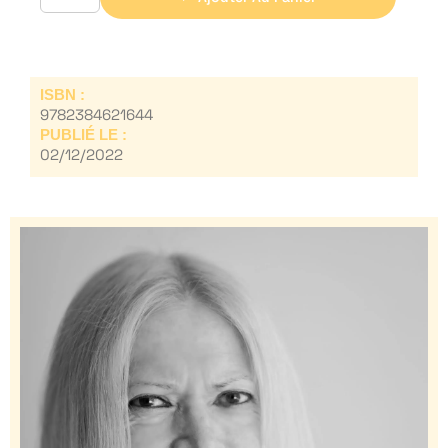
ISBN :
9782384621644
PUBLIÉ LE :
02/12/2022