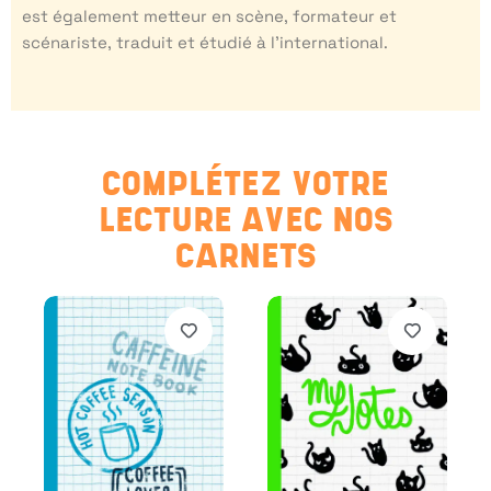
est également metteur en scène, formateur et
scénariste, traduit et étudié à l’international.
COMPLÉTEZ VOTRE
LECTURE AVEC NOS
CARNETS