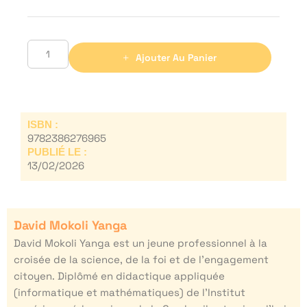
Ajouter Au Panier
ISBN :
9782386276965
PUBLIÉ LE :
13/02/2026
David Mokoli Yanga
David Mokoli Yanga est un jeune professionnel à la
croisée de la science, de la foi et de l’engagement
citoyen. Diplômé en didactique appliquée
(informatique et mathématiques) de l’Institut