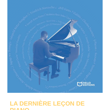
LA DERNIÈRE LEÇON DE