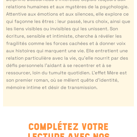
relations humaines et aux mystères de la psychologie.
Attentive aux émotions et aux silences, elle explore ce
qui façonne les êtres : leur passé, leurs choix, ainsi que
les liens visibles ou invisibles qui les unissent. Son
écriture, sensible et intimiste, cherche à révéler les
fragilités comme les forces cachées et à donner voix
aux histoires qui marquent une vie. Elle entretient une
relation particulière avec la vie, qu’elle nourrit par des
défis personnels l’aidant à se recentrer et à se
ressourcer, loin du tumulte quotidien. L’effet Mère est
son premier roman, où se mêlent quête d’identité,
mémoire intime et désir de transmission.
COMPLÉTEZ VOTRE
LECTURE AVEC NOS