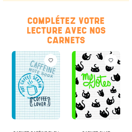
COMPLÉTEZ VOTRE
LECTURE AVEC NOS
CARNETS