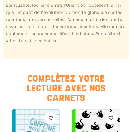
spiritualité, les liens entre l’Orient et l’Occident, ainsi
que l’impact de l’évolution du monde globalisé sur les
relations interpersonnelles, l’amène à bâtir des ponts
novateurs entre des thématiques insolites. Elle explore
également les domaines liés à l’indicible. Anne Alberti
vit et travaille en Suisse.
COMPLÉTEZ VOTRE
LECTURE AVEC NOS
CARNETS