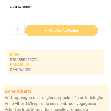
Clear Selection
Ajouter Au Panier
ISBN :
9782386276774
PUBLIÉ LE :
08/05/2026
Anne Alberti
Anthropologue des religions, spécialisée en indologie,
Anne Alberti s’inspire de ses nombreux voyages en
Asie. Son intérêt pour les nouvelles formes de