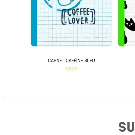
CARNET CAFÉINE BLEU
9,90
€
SU