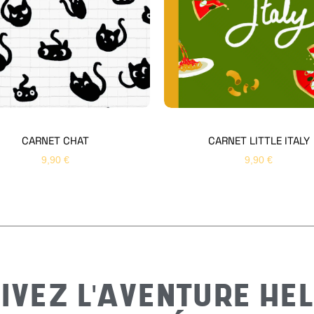
CARNET CHAT
CARNET LITTLE ITALY
9,90
€
9,90
€
IVEZ L'AVENTURE HEL