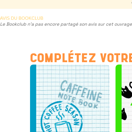
AVIS DU BOOKCLUB
Le Bookclub n'a pas encore partagé son avis sur cet ouvrage.
COMPLÉTEZ VOTRE