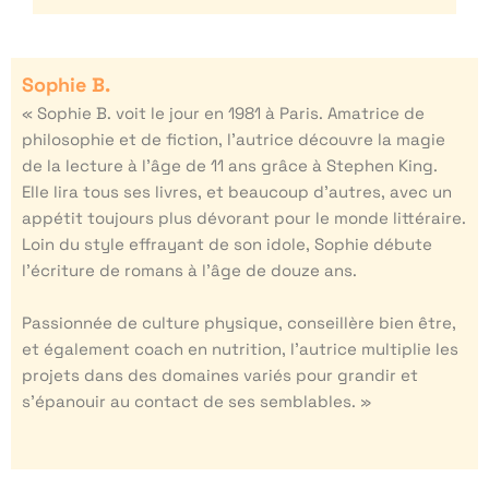
Sophie B.
« Sophie B. voit le jour en 1981 à Paris. Amatrice de
philosophie et de fiction, l’autrice découvre la magie
de la lecture à l’âge de 11 ans grâce à Stephen King.
Elle lira tous ses livres, et beaucoup d’autres, avec un
appétit toujours plus dévorant pour le monde littéraire.
Loin du style effrayant de son idole, Sophie débute
l’écriture de romans à l’âge de douze ans.
Passionnée de culture physique, conseillère bien être,
et également coach en nutrition, l’autrice multiplie les
projets dans des domaines variés pour grandir et
s’épanouir au contact de ses semblables. »