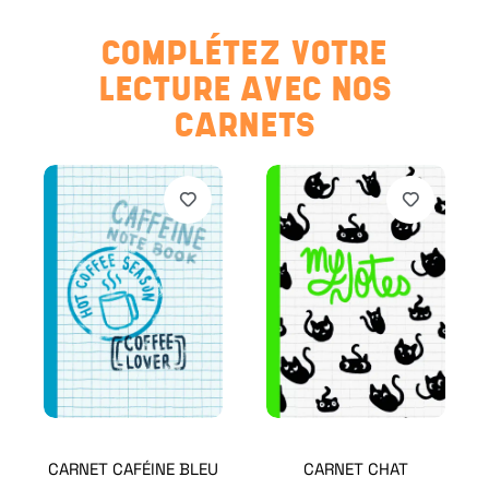
COMPLÉTEZ VOTRE
LECTURE AVEC NOS
CARNETS
CARNET CAFÉINE BLEU
CARNET CHAT