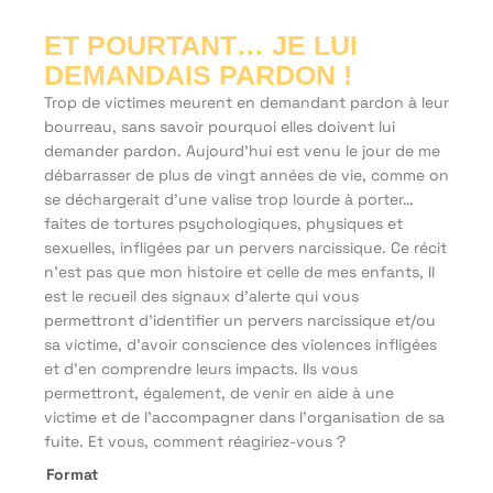
ET POURTANT… JE LUI
DEMANDAIS PARDON !
Trop de victimes meurent en demandant pardon à leur
bourreau, sans savoir pourquoi elles doivent lui
demander pardon. Aujourd’hui est venu le jour de me
débarrasser de plus de vingt années de vie, comme on
se déchargerait d’une valise trop lourde à porter…
faites de tortures psychologiques, physiques et
sexuelles, infligées par un pervers narcissique. Ce récit
n’est pas que mon histoire et celle de mes enfants, Il
est le recueil des signaux d’alerte qui vous
permettront d’identifier un pervers narcissique et/ou
sa victime, d’avoir conscience des violences infligées
et d’en comprendre leurs impacts. Ils vous
permettront, également, de venir en aide à une
victime et de l’accompagner dans l’organisation de sa
fuite. Et vous, comment réagiriez-vous ?
Format