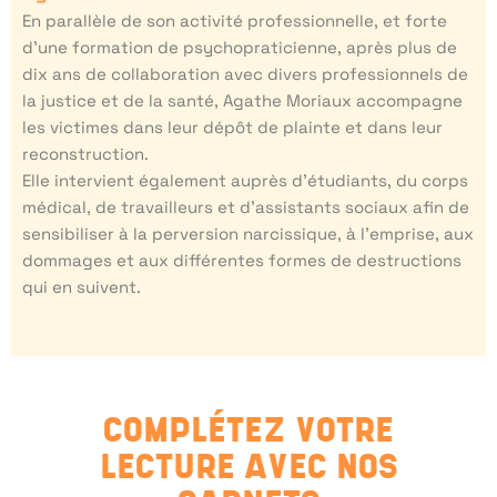
En parallèle de son activité professionnelle, et forte
d’une formation de psychopraticienne, après plus de
dix ans de collaboration avec divers professionnels de
la justice et de la santé, Agathe Moriaux accompagne
les victimes dans leur dépôt de plainte et dans leur
reconstruction.
Elle intervient également auprès d’étudiants, du corps
médical, de travailleurs et d’assistants sociaux afin de
sensibiliser à la perversion narcissique, à l’emprise, aux
dommages et aux différentes formes de destructions
qui en suivent.
COMPLÉTEZ VOTRE
LECTURE AVEC NOS