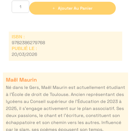
Ajouter Au Panier
ISBN :
9782386279768
PUBLIÉ LE :
20/03/2026
Maël Maurin
Né dans le Gers, Maël Maurin est actuellement étudiant
à l’École de droit de Toulouse. Ancien représentant des
lycéens au Conseil supérieur de l’Éducation de 2023 à
2025, il s’engage activement sur le plan associatif. Ses
deux passions, le chant et l’écriture, constituent son
échappatoire et son chemin vers les autres. Influencé
par le slam, ses poèmes épousent son temps,