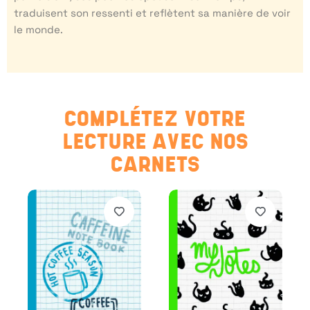
traduisent son ressenti et reflètent sa manière de voir
le monde.
COMPLÉTEZ VOTRE
LECTURE AVEC NOS
CARNETS