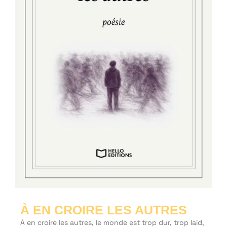
À EN CROIRE LES AUTRES
À en croire les autres, le monde est trop dur, trop laid,