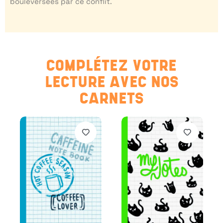
bouleversées par ce conflit.
COMPLÉTEZ VOTRE
LECTURE AVEC NOS
CARNETS