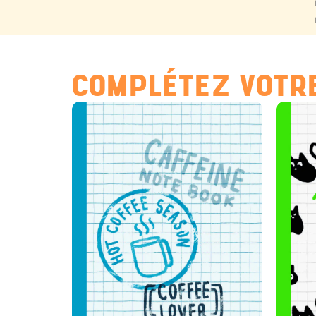
COMPLÉTEZ VOTRE