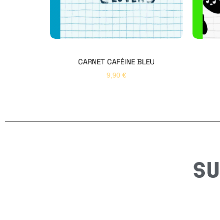
CARNET CAFÉINE BLEU
9,90
€
SU