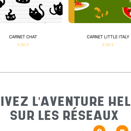
CARNET CHAT
CARNET LITTLE ITALY
9,90
€
9,90
€
IVEZ L'AVENTURE HEL
SUR LES RÉSEAUX