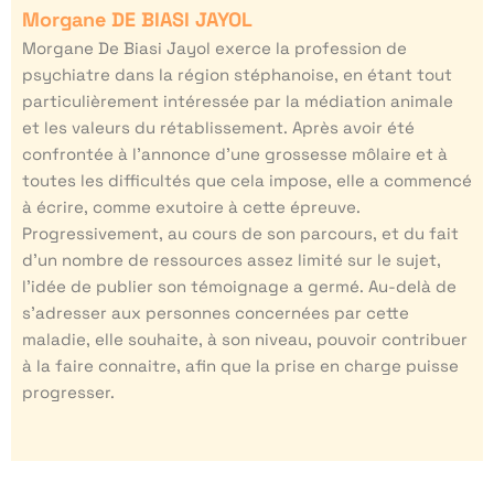
Morgane DE BIASI JAYOL
Morgane De Biasi Jayol exerce la profession de
psychiatre dans la région stéphanoise, en étant tout
particulièrement intéressée par la médiation animale
et les valeurs du rétablissement. Après avoir été
confrontée à l’annonce d’une grossesse môlaire et à
toutes les difficultés que cela impose, elle a commencé
à écrire, comme exutoire à cette épreuve.
Progressivement, au cours de son parcours, et du fait
d’un nombre de ressources assez limité sur le sujet,
l’idée de publier son témoignage a germé. Au-delà de
s’adresser aux personnes concernées par cette
maladie, elle souhaite, à son niveau, pouvoir contribuer
à la faire connaitre, afin que la prise en charge puisse
progresser.