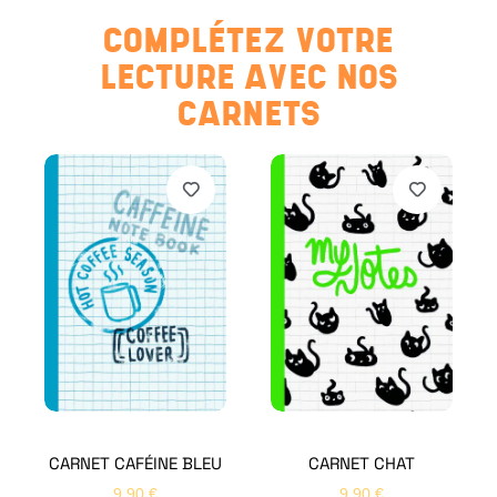
COMPLÉTEZ VOTRE
LECTURE AVEC NOS
CARNETS
CARNET CAFÉINE BLEU
CARNET CHAT
9,90
€
9,90
€