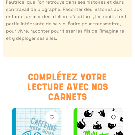
l’autrice, que l’on retrouve dans ses histoires et dans
son travail de biographe. Raconter des histoires aux
enfants, animer des ateliers d’écriture ; les récits font
partie intégrante de sa vie. Écrire pour transmettre,
pour vivre, raconter pour tisser les fils de l’imaginaire
et y déployer ses ailes.
COMPLÉTEZ VOTRE
LECTURE AVEC NOS
CARNETS