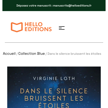
Déposez votre manuscrit : manuscrits@helloeditions.fr
Accueil
Collection Blue
/
/ Dans le silence bruissent les étoiles