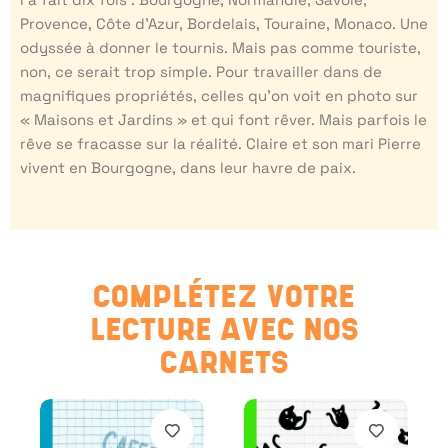
Provence, Côte d’Azur, Bordelais, Touraine, Monaco. Une
odyssée à donner le tournis. Mais pas comme touriste,
non, ce serait trop simple. Pour travailler dans de
magnifiques propriétés, celles qu’on voit en photo sur
« Maisons et Jardins » et qui font rêver. Mais parfois le
rêve se fracasse sur la réalité. Claire et son mari Pierre
vivent en Bourgogne, dans leur havre de paix.
COMPLÉTEZ VOTRE
LECTURE AVEC NOS
CARNETS