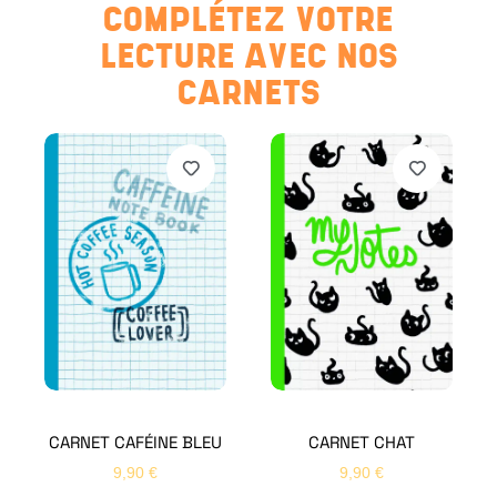
COMPLÉTEZ VOTRE
LECTURE AVEC NOS
CARNETS
CARNET CAFÉINE BLEU
CARNET CHAT
9,90
€
9,90
€